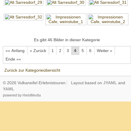
Es gibt 46 Bilder in dieser Kategorie
«« Anfang
« Zurück
1
2
3
4
5
6
Weiter »
Ende »»
Zurück zur Kategorieübersicht
© 2026 Vulkaneifel Erlebnistouren
Layout based on
JYAML
and
YAML
powered by
HieblMedia