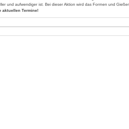
ler und aufwendiger ist. Bei dieser Aktion wird das Formen und Gieße
e aktuellen Termine!