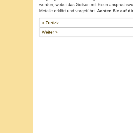
werden, wobei das Geißen mit Eisen anspruchsvol
Metalle erklärt und vorgeführt.
Achten Sie auf di
< Zurück
Weiter >